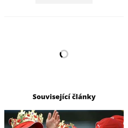
Související články