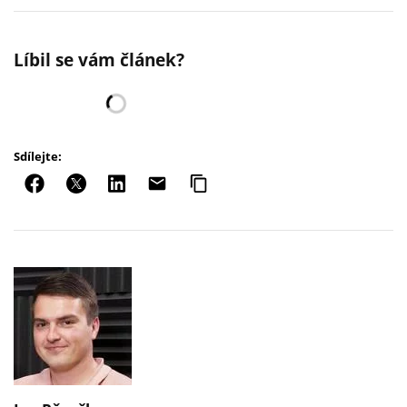
Líbil se vám článek?
Sdílejte: