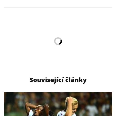
Související články