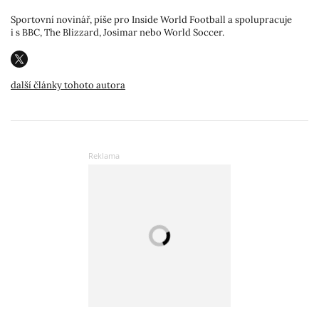
Sportovní novinář, píše pro Inside World Football a spolupracuje
i s BBC, The Blizzard, Josimar nebo World Soccer.
další články tohoto autora