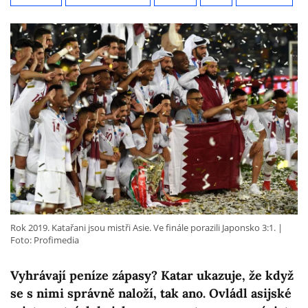
Rok 2019. Katařani jsou mistři Asie. Ve finále porazili Japonsko 3:1.
Foto: Profimedia
Vyhrávají peníze zápasy? Katar ukazuje, že když
se s nimi správně naloží, tak ano. Ovládl asijské