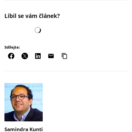
Líbil se vám článek?
Sdílejte:
Samindra Kunti