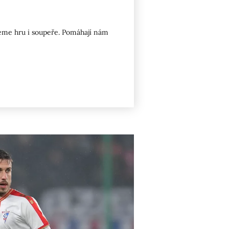
jeme hru i soupeře. Pomáhají nám