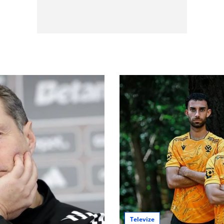
Televize