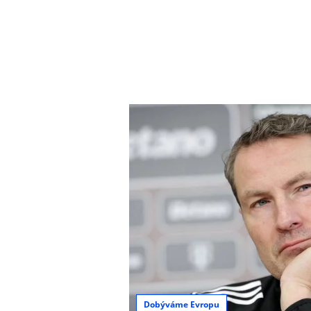
Dobýváme Evropu