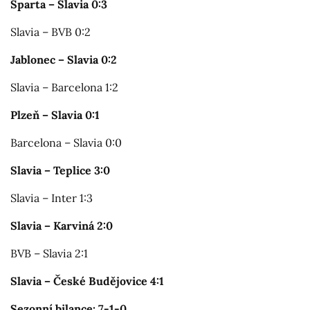
Sparta – Slavia 0:3
Slavia – BVB 0:2
Jablonec – Slavia 0:2
Slavia – Barcelona 1:2
Plzeň – Slavia 0:1
Barcelona – Slavia 0:0
Slavia – Teplice 3:0
Slavia – Inter 1:3
Slavia – Karviná 2:0
BVB – Slavia 2:1
Slavia – České Budějovice 4:1
Sezonní bilance: 7-1-0