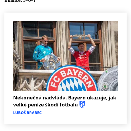
Nekonečná nadvláda. Bayern ukazuje, jak
velké peníze škodí fotbalu
LUBOŠ BRABEC