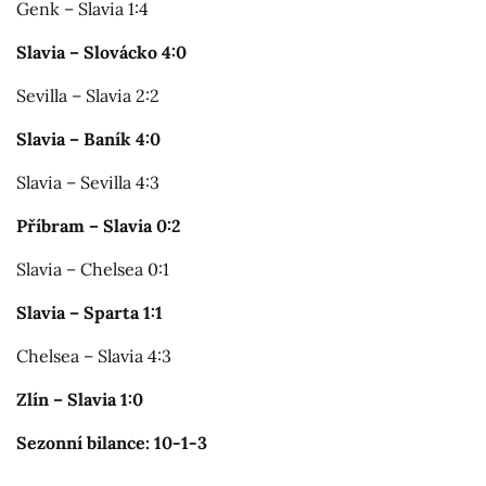
Genk – Slavia 1:4
Slavia – Slovácko 4:0
Sevilla – Slavia 2:2
Slavia – Baník 4:0
Slavia – Sevilla 4:3
Příbram – Slavia 0:2
Slavia – Chelsea 0:1
Slavia – Sparta 1:1
Chelsea – Slavia 4:3
Zlín – Slavia 1:0
Sezonní bilance: 10-1-3