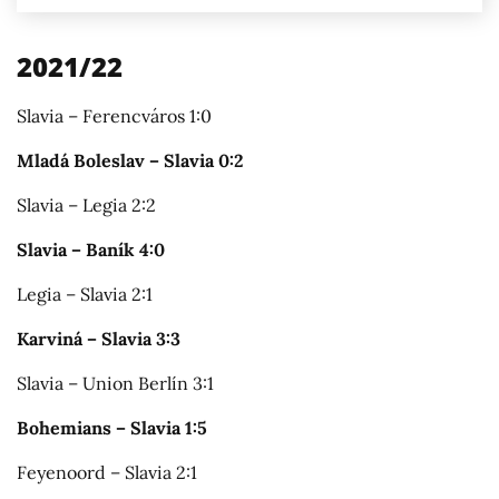
2021/22
Slavia – Ferencváros 1:0
Mladá Boleslav – Slavia 0:2
Slavia – Legia 2:2
Slavia – Baník 4:0
Legia – Slavia 2:1
Karviná – Slavia 3:3
Slavia – Union Berlín 3:1
Bohemians – Slavia 1:5
Feyenoord – Slavia 2:1