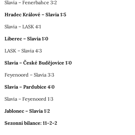
Slavia – Fenerbahce 3:2
Hradec Králové – Slavia 1:5
Slavia – LASK 4:1
Liberec – Slavia 1:0
LASK – Slavia 4:3
Slavia – České Budějovice 1:0
Feyenoord – Slavia 3:3
Slavia – Pardubice 4:0
Slavia – Feyenoord 1:3
Jablonec – Slavia 1:2
Sezonní bilance: 11-2-2