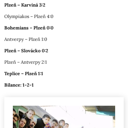
Plzeň – Karviná 3:2
Olympiakos – Plzeň 4:0
Bohemians – Plzeň 0:0
Antverpy – Plzeň 1:0
Plzeň – Slovácko 0:2
Plzeň – Antverpy 2:1
Teplice – Plzeň 1:1
Bilance: 1-2-1