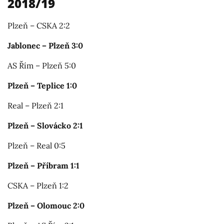
2018/19
Plzeň – CSKA 2:2
Jablonec – Plzeň 3:0
AS Řím – Plzeň 5:0
Plzeň – Teplice 1:0
Real – Plzeň 2:1
Plzeň – Slovácko 2:1
Plzeň – Real 0:5
Plzeň – Příbram 1:1
CSKA – Plzeň 1:2
Plzeň – Olomouc 2:0