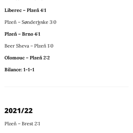
Liberec – Plzeň 4:1
Plzeň – Sønderjyske 3:0
Plzeň – Brno 4:1
Beer Sheva – Plzeň 1:0
Olomouc – Plzeň 2:2
Bilance: 1-1-1
2021/22
Plzeň – Brest 2:1