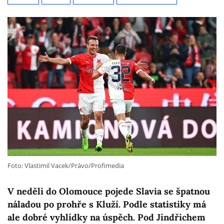
Foto: Vlastimil Vacek/Právo/Profimedia
V neděli do Olomouce pojede Slavia se špatnou
náladou po prohře s Kluží. Podle statistiky má
ale dobré vyhlídky na úspěch. Pod Jindřichem