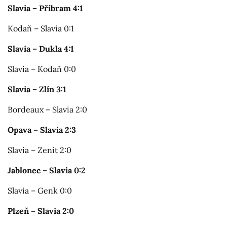
Slavia – Příbram 4:1
Kodaň – Slavia 0:1
Slavia – Dukla 4:1
Slavia – Kodaň 0:0
Slavia – Zlín 3:1
Bordeaux – Slavia 2:0
Opava – Slavia 2:3
Slavia – Zenit 2:0
Jablonec – Slavia 0:2
Slavia – Genk 0:0
Plzeň – Slavia 2:0