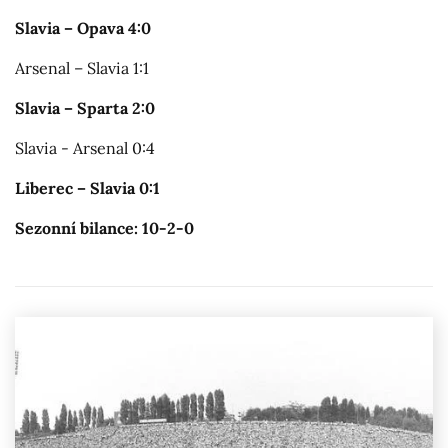
Slavia – Opava 4:0
Arsenal – Slavia 1:1
Slavia – Sparta 2:0
Slavia - Arsenal 0:4
Liberec – Slavia 0:1
Sezonní bilance: 10-2-0