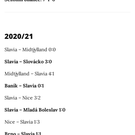
2020/21
Slavia – Midtjylland 0:0
Slavia – Slovácko 3:0
Midtjylland – Slavia 4:1
Baník – Slavia 0:1
Slavia – Nice 3:2
Slavia – Mladá Boleslav 1:0
Nice – Slavia 1:3
Brno – Slavia 1:1