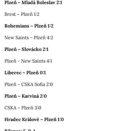
Plzeň – Mladá Boleslav 2:1
Brest – Plzeň 1:2
Bohemians – Plzeň 1:2
New Saints – Plzeň 4:2
Plzeň – Slovácko 2:1
Plzeň - New Saints 4:1
Liberec – Plzeň 0:1
Plzeň – CSKA Sofia 2:0
Plzeň – Karviná 2:0
CSKA – Plzeň 3:0
Hradec Králové – Plzeň 1:0
Bilance: 5-0-1