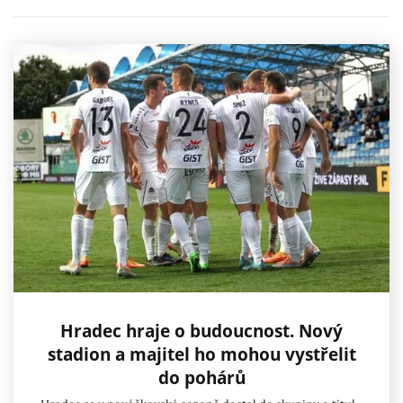
Hradec hraje o budoucnost. Nový
stadion a majitel ho mohou vystřelit
do pohárů