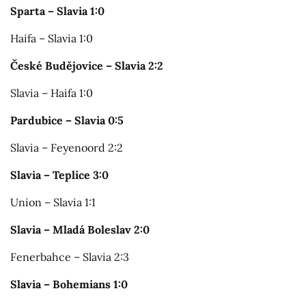
Sparta – Slavia 1:0
Haifa – Slavia 1:0
České Budějovice – Slavia 2:2
Slavia – Haifa 1:0
Pardubice – Slavia 0:5
Slavia – Feyenoord 2:2
Slavia – Teplice 3:0
Union – Slavia 1:1
Slavia – Mladá Boleslav 2:0
Fenerbahce – Slavia 2:3
Slavia – Bohemians 1:0