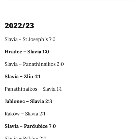
2022/23
Slavia - St Joseph´s 7:0
Hradec – Slavia 1:0
Slavia – Panathinaikos 2:0
Slavia – Zlín 4:1
Panathinaikos – Slavia 1:1
Jablonec – Slavia 2:3
Raków – Slavia 2:1
Slavia – Pardubice 7:0
Slavia – Raków 2:0