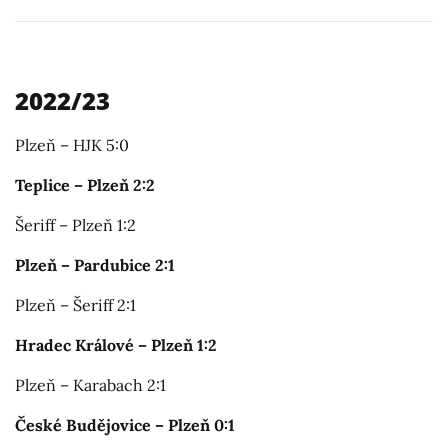
2022/23
Plzeň – HJK 5:0
Teplice – Plzeň 2:2
Šeriff – Plzeň 1:2
Plzeň – Pardubice 2:1
Plzeň – Šeriff 2:1
Hradec Králové – Plzeň 1:2
Plzeň – Karabach 2:1
České Budějovice – Plzeň 0:1