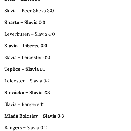
Slavia – Beer Sheva 3:0
Sparta – Slavia 0:3
Leverkusen – Slavia 4:0
Slavia – Liberec 3:0
Slavia – Leicester 0:0
Teplice – Slavia 1:1
Leicester – Slavia 0:2
Slovácko – Slavia 2:3
Slavia – Rangers 1:1
Mladá Boleslav – Slavia 0:3
Rangers – Slavia 0:2