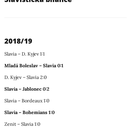
2018/19
Slavia – D. Kyjev 1:1
Mladá Boleslav – Slavia 0:1
D. Kyjev – Slavia 2:0
Slavia – Jablonec 0:2
Slavia – Bordeaux 1:0
Slavia – Bohemians 1:0
Zenit – Slavia 1:0