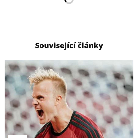
Související články