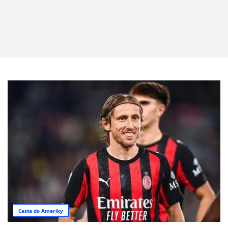
Cesta do Ameriky