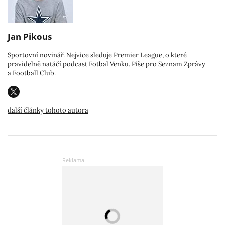
Jan Pikous
Sportovní novinář. Nejvíce sleduje Premier League, o které
pravidelně natáčí podcast Fotbal Venku. Píše pro Seznam Zprávy
a Football Club.
další články tohoto autora