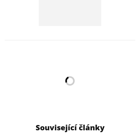
Související články