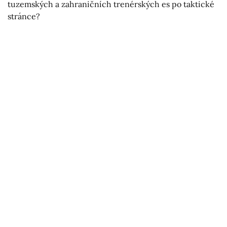
tuzemských a zahraničních trenérských es po taktické
stránce?