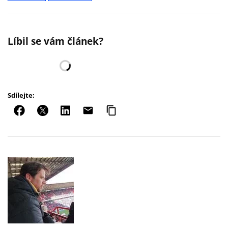
Líbil se vám článek?
Sdílejte: