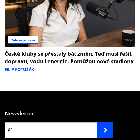
Zelená je tráva
České kluby se přestaly bát změn. Teď musí řešit
dopravu, vodu i energie. Pomůžou nové stadiony
FILIP POTUŽÁK
Newsletter