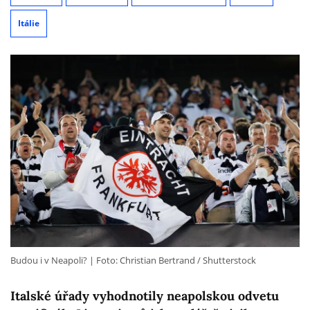
Itálie
Budou i v Neapoli?
Foto: Christian Bertrand / Shutterstock
Italské úřady vyhodnotily neapolskou odvetu