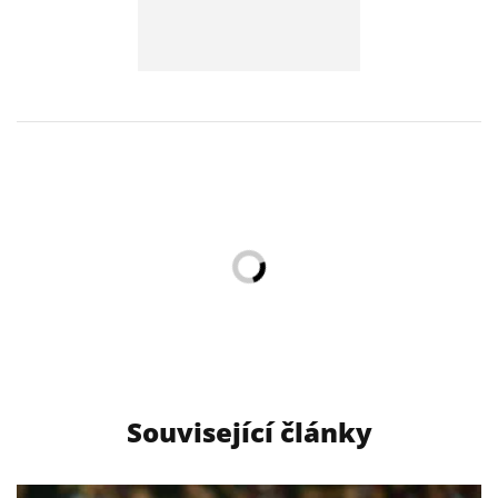
Související články