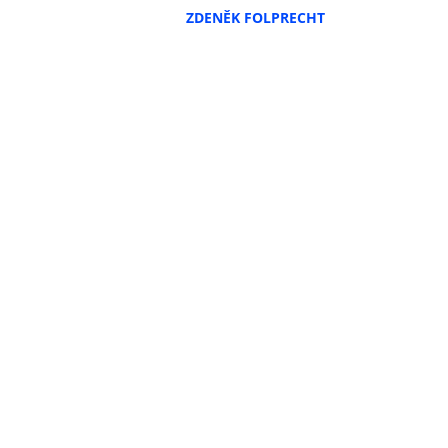
ZDENĚK FOLPRECHT