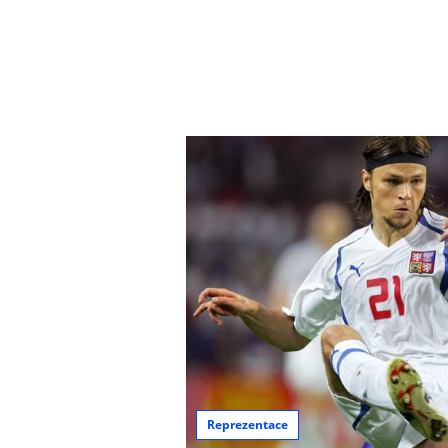
Reprezentace