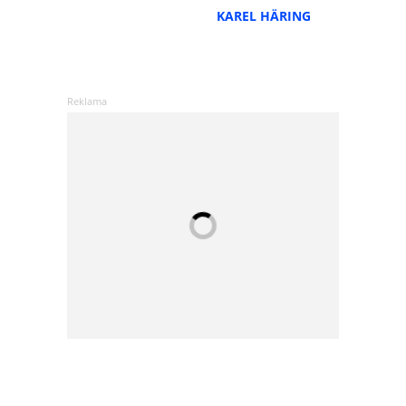
KAREL HÄRING