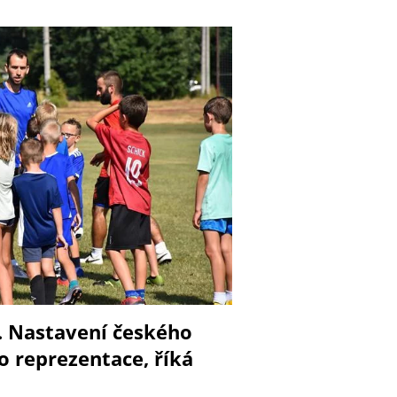
. Nastavení českého
o reprezentace, říká