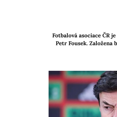
Fotbalová asociace ČR je
Petr Fousek. Založena b