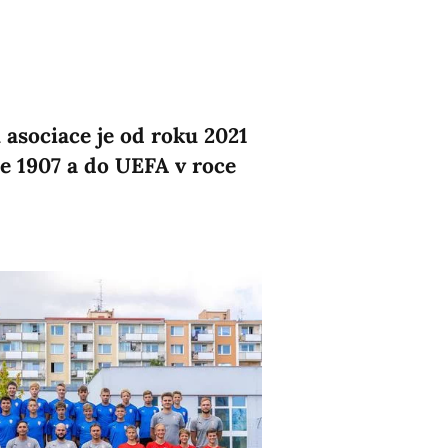
 asociace je od roku 2021
ce 1907 a do UEFA v roce