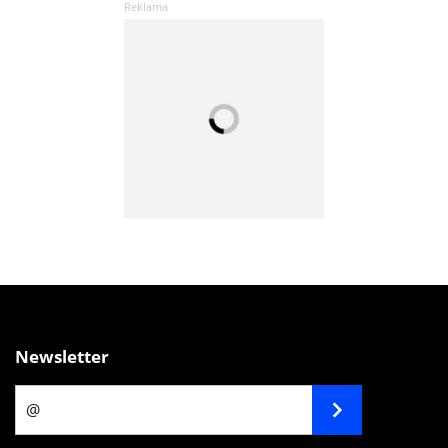
Newsletter