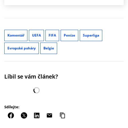
Komentář
UEFA
FIFA
Peníze
Superliga
Evropské poháry
Belgie
Líbil se vám článek?
Sdílejte: