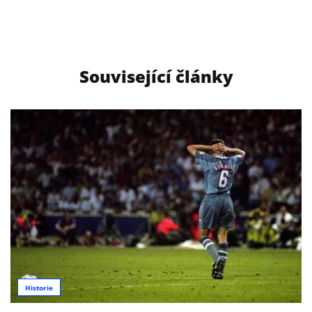
Související články
Historie