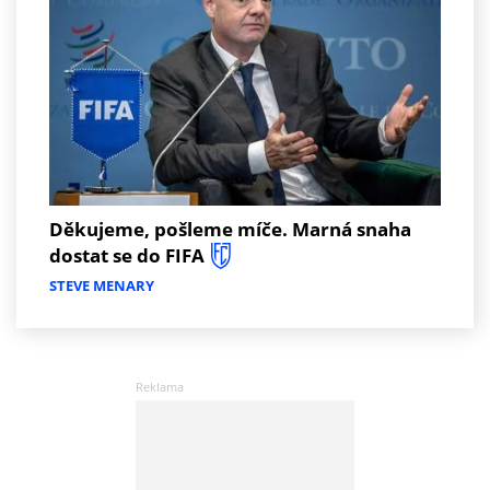
Děkujeme, pošleme míče. Marná snaha
dostat se do FIFA
STEVE MENARY