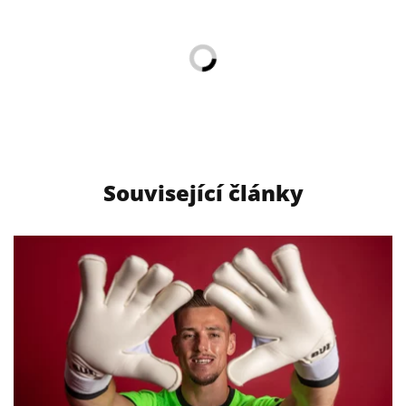
Související články