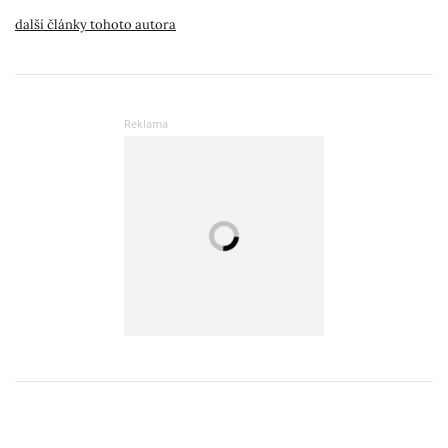
další články tohoto autora