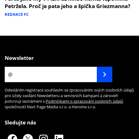
Petržela. Proč je pata jeho a špička Griezmanna?
REDAKCE FC
Newsletter
Odesláním registrace souhlasím se zpracováním svých osobních údajů
pro účely zasílání Newsletteru a servisních kampaní a zároveň
potvrzuji seznámení s
Podmínkami o zpracování osobních údajů
společností Next Page Media s.r.o. a Heroine s.r.o.
Sledujte nás