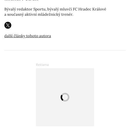
Bývalý redaktor Sportu, bývalý mluvčí FC Hradec Králové
a současný aktivní mládežnický trenér.
další články tohoto autora