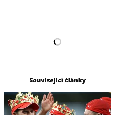
Související články