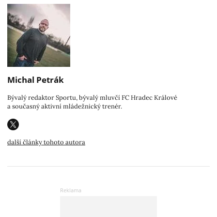
Michal Petrák
Bývalý redaktor Sportu, bývalý mluvčí FC Hradec Králové
a současný aktivní mládežnický trenér.
další články tohoto autora