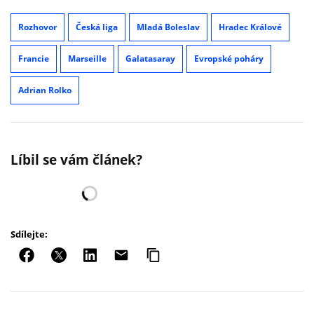
Rozhovor
Česká liga
Mladá Boleslav
Hradec Králové
Francie
Marseille
Galatasaray
Evropské poháry
Adrian Rolko
Líbil se vám článek?
Sdílejte: