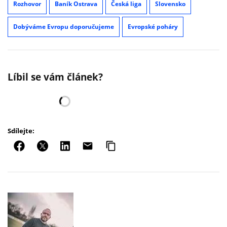
Rozhovor
Baník Ostrava
Česká liga
Slovensko
Dobýváme Evropu doporučujeme
Evropské poháry
Líbil se vám článek?
Sdílejte: