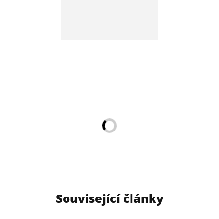
Související články