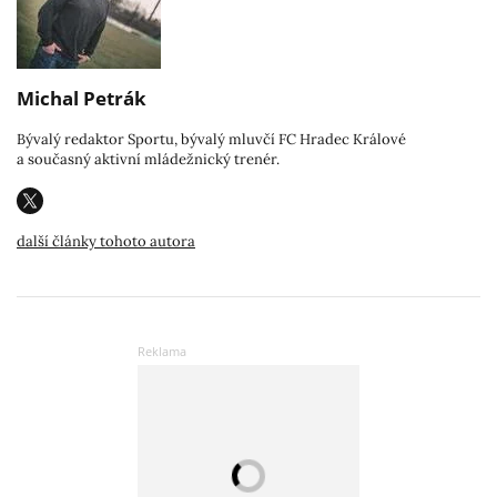
Michal Petrák
Bývalý redaktor Sportu, bývalý mluvčí FC Hradec Králové
a současný aktivní mládežnický trenér.
další články tohoto autora