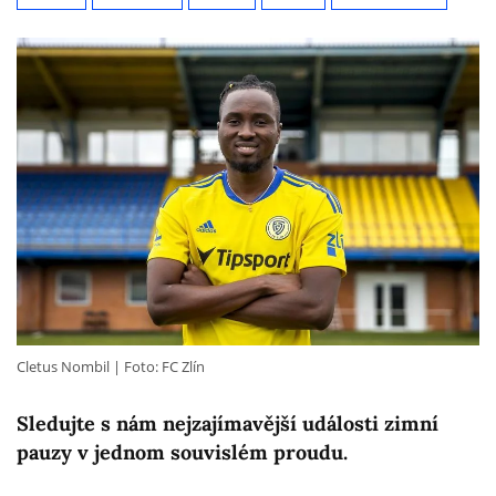
Cletus Nombil
Foto: FC Zlín
Sledujte s nám nejzajímavější události zimní
pauzy v jednom souvislém proudu.