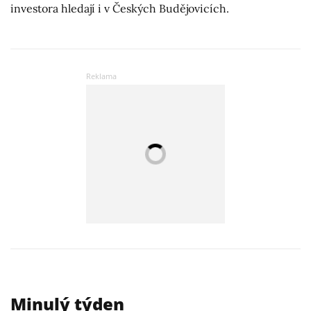
investora hledají i v Českých Budějovicích.
Minulý týden