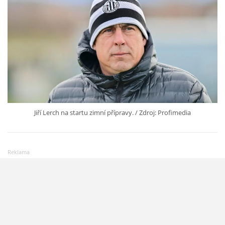
Jiří Lerch na startu zimní přípravy. / Zdroj: Profimedia