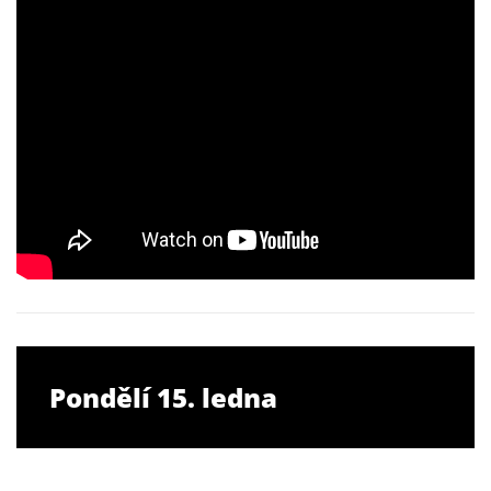
Pondělí 15. ledna