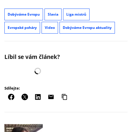
Dobýváme Evropu
Slavia
Liga mistrů
Evropské poháry
Video
Dobýváme Evropu aktuality
Líbil se vám článek?
Sdílejte: