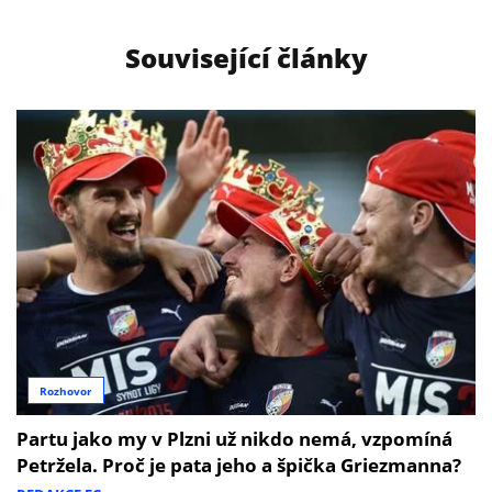
Související články
Rozhovor
Partu jako my v Plzni už nikdo nemá, vzpomíná
Petržela. Proč je pata jeho a špička Griezmanna?