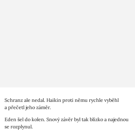
Schranz ale nedal. Haikin proti němu rychle vyběhl
a přečetl jeho záměr.
Eden šel do kolen. Snový závěr byl tak blízko a najednou
se rozplynul.