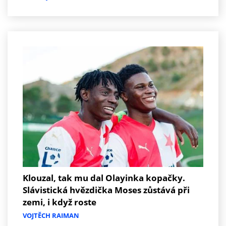
Klouzal, tak mu dal Olayinka kopačky.
Slávistická hvězdička Moses zůstává při
zemi, i když roste
VOJTĚCH RAIMAN