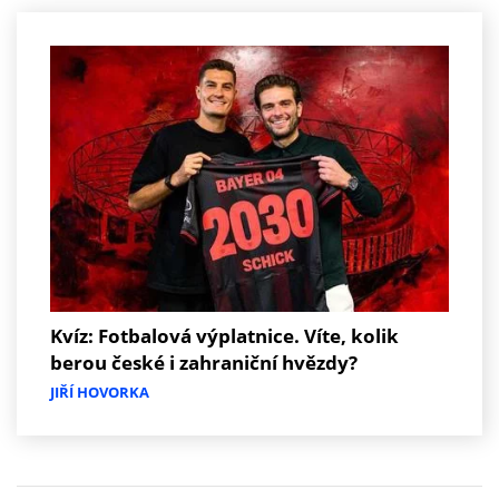
Kvíz: Fotbalová výplatnice. Víte, kolik
berou české i zahraniční hvězdy?
JIŘÍ HOVORKA