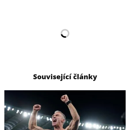
Související články