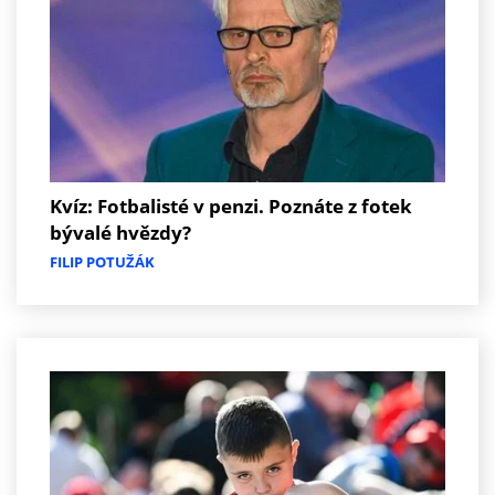
Kvíz: Fotbalisté v penzi. Poznáte z fotek
bývalé hvězdy?
FILIP POTUŽÁK