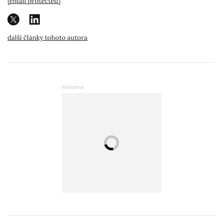
[email protected]
další články tohoto autora