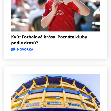
Kvíz: Fotbalová krása. Poznáte kluby
podle dresů?
JIŘÍ HOVORKA