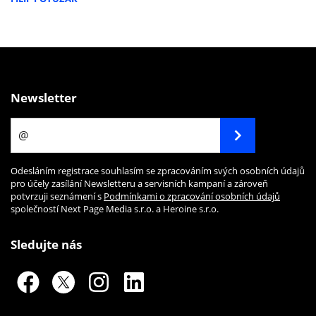
Newsletter
Odesláním registrace souhlasím se zpracováním svých osobních údajů
pro účely zasílání Newsletteru a servisních kampaní a zároveň
potvrzuji seznámení s
Podmínkami o zpracování osobních údajů
společností Next Page Media s.r.o. a Heroine s.r.o.
Sledujte nás