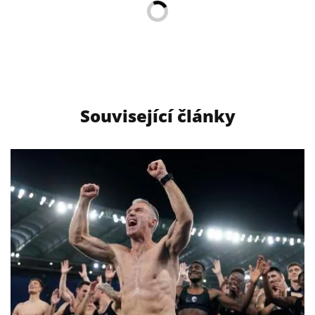
Související články