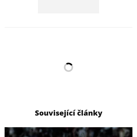
Související články