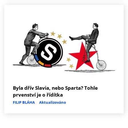
Byla dřív Slavia, nebo Sparta? Tohle
prvenství je o řídítka
FILIP BLÁHA
Aktualizováno