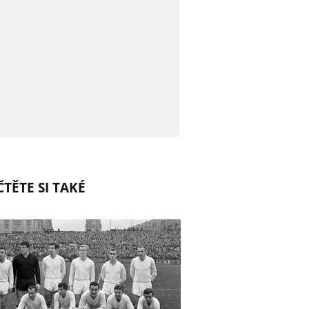
TĚTE SI TAKÉ