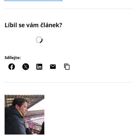
Líbil se vám článek?
Sdílejte: