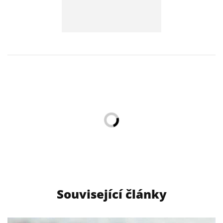
Související články