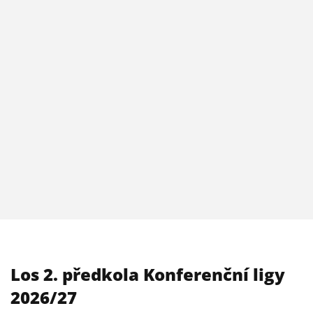
Los 2. předkola Konferenční ligy
2026/27