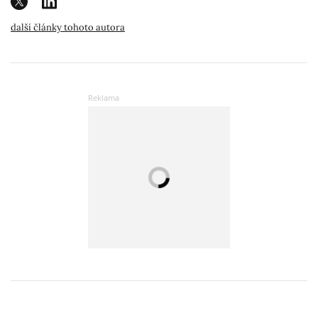
další články tohoto autora