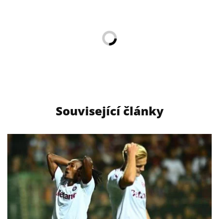
Související články