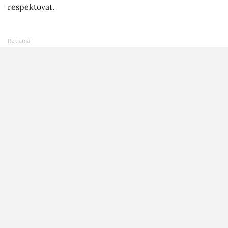
respektovat.