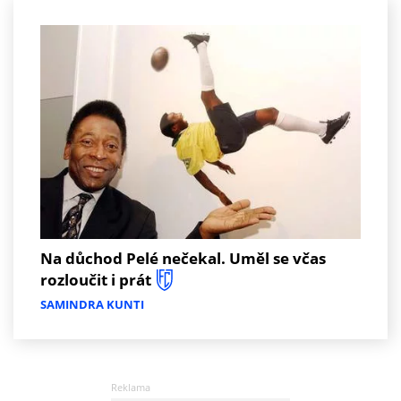
Na důchod Pelé nečekal. Uměl se včas
rozloučit i prát
SAMINDRA KUNTI