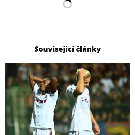
Související články