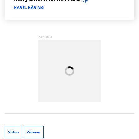
KAREL HÄRING
Video
Zábava