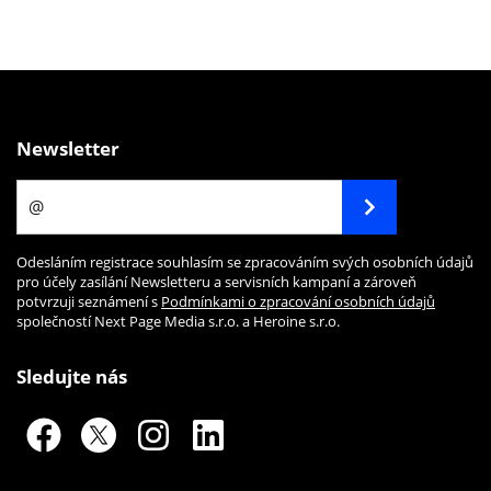
Newsletter
Odesláním registrace souhlasím se zpracováním svých osobních údajů
pro účely zasílání Newsletteru a servisních kampaní a zároveň
potvrzuji seznámení s
Podmínkami o zpracování osobních údajů
společností Next Page Media s.r.o. a Heroine s.r.o.
Sledujte nás