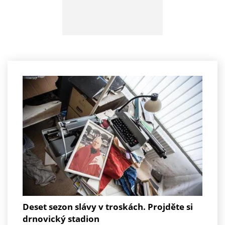
Deset sezon slávy v troskách. Projděte si
drnovický stadion