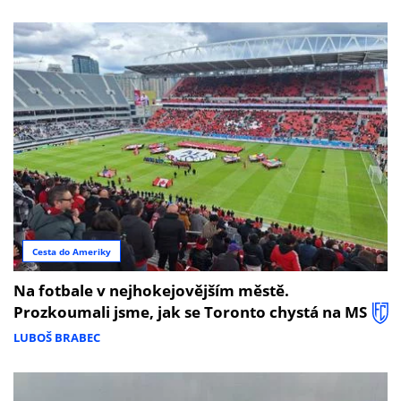
Cesta do Ameriky
Na fotbale v nejhokejovějším městě.
Prozkoumali jsme, jak se Toronto chystá na MS
LUBOŠ BRABEC