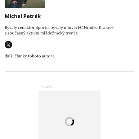
Michal Petrák
Bývalý redaktor Sportu, bývalý mluvčí FC Hradec Králové
a současný aktivní mládežnický trenér.
další články tohoto autora