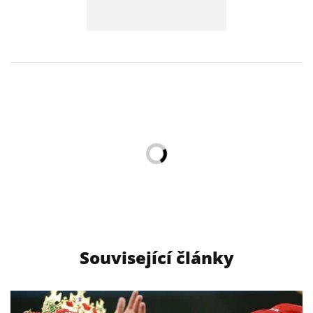
Související články