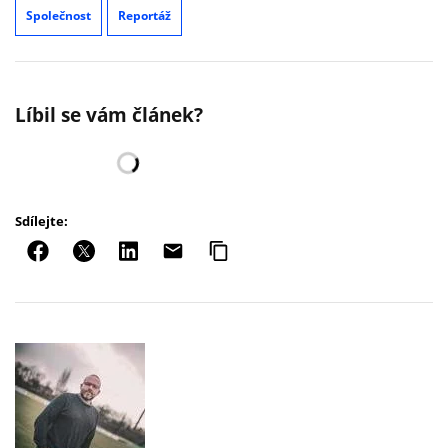
Společnost
Reportáž
Líbil se vám článek?
Sdílejte: