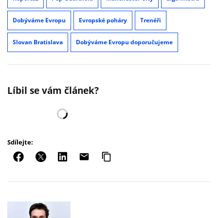
Dobýváme Evropu
Evropské poháry
Trenéři
Slovan Bratislava
Dobýváme Evropu doporučujeme
Líbil se vám článek?
Sdílejte: