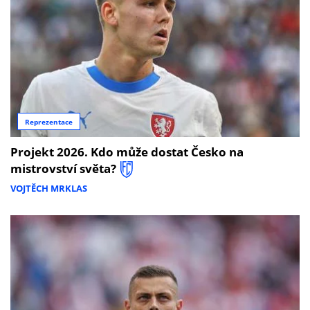
Reprezentace
Projekt 2026. Kdo může dostat Česko na
mistrovství světa?
VOJTĚCH MRKLAS