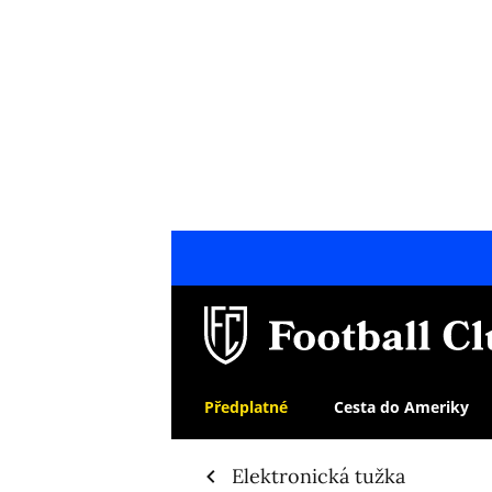
Předplatné
Cesta do Ameriky
Elektronická tužka