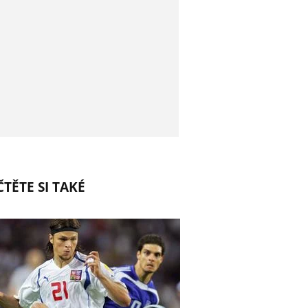
TĚTE SI TAKÉ