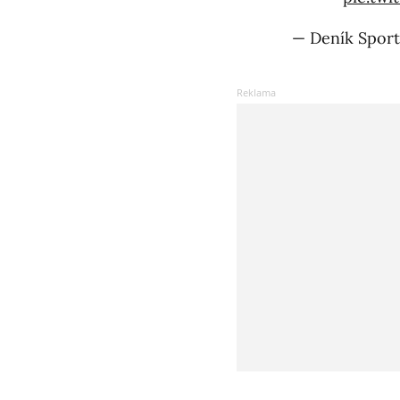
— Deník Sport