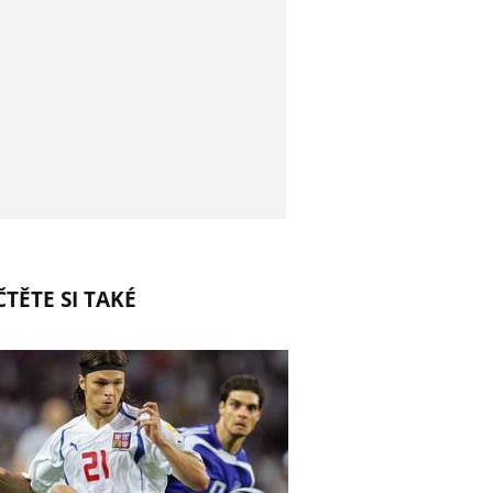
TĚTE SI TAKÉ