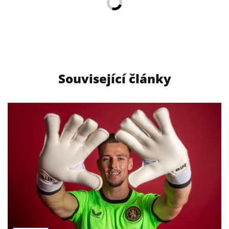
Související články