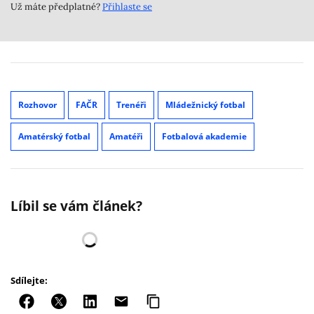
Už máte předplatné?
Přihlaste se
Rozhovor
FAČR
Trenéři
Mládežnický fotbal
Amatérský fotbal
Amatéři
Fotbalová akademie
Líbil se vám článek?
Sdílejte: