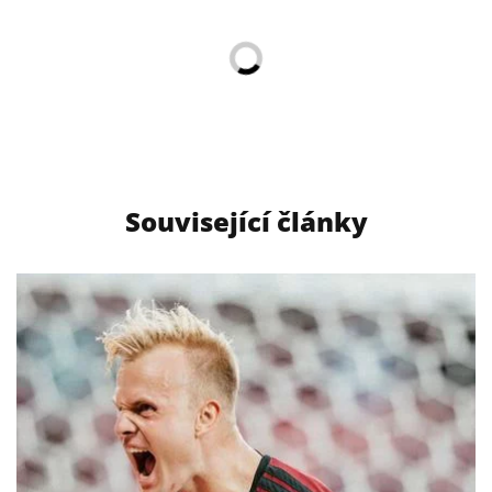
Související články