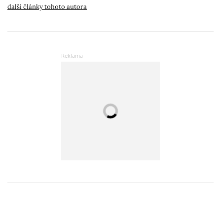
další články tohoto autora