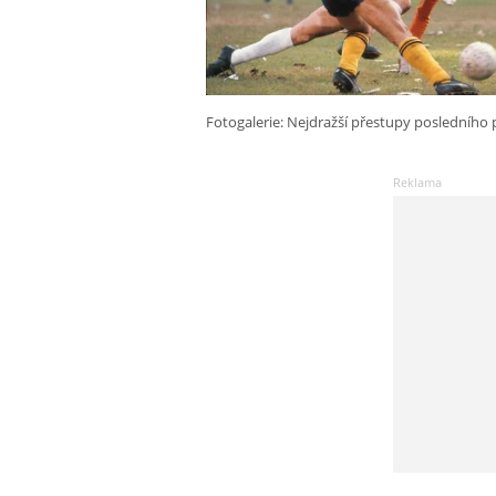
Fotogalerie: Nejdražší přestupy posledního p