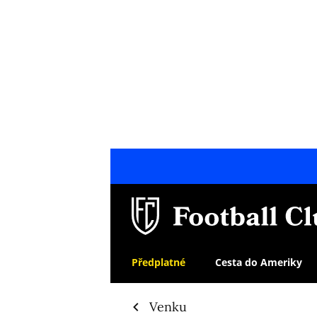
Předplatné
Cesta do Ameriky
Venku