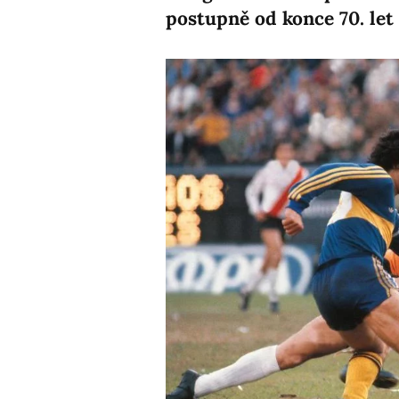
postupně od konce 70. let