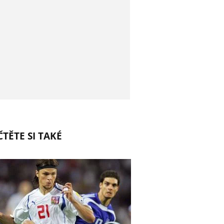
TĚTE SI TAKÉ