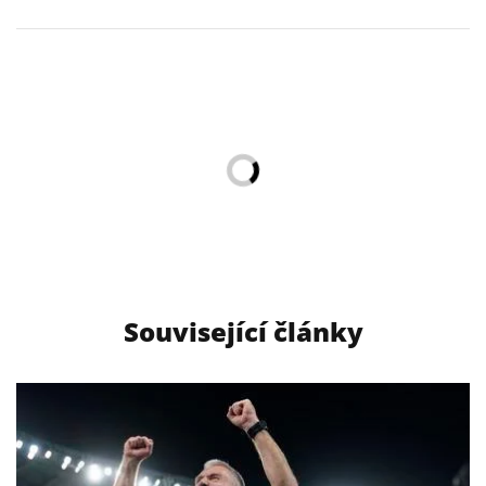
Související články