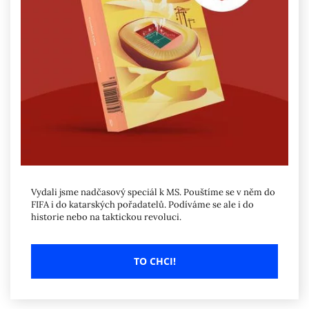
Vydali jsme nadčasový speciál k MS. Pouštíme se v něm do
FIFA i do katarských pořadatelů. Podíváme se ale i do
historie nebo na taktickou revoluci.
TO CHCI!