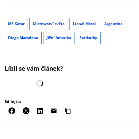
MS Katar
Mistrovství světa
Lionel Messi
Argentina
Diego Maradona
Jižní Amerika
Statistiky
Líbil se vám článek?
Sdílejte: