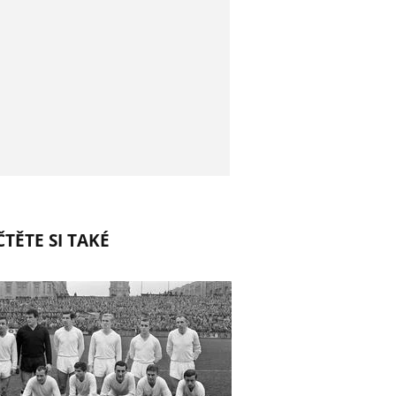
TĚTE SI TAKÉ