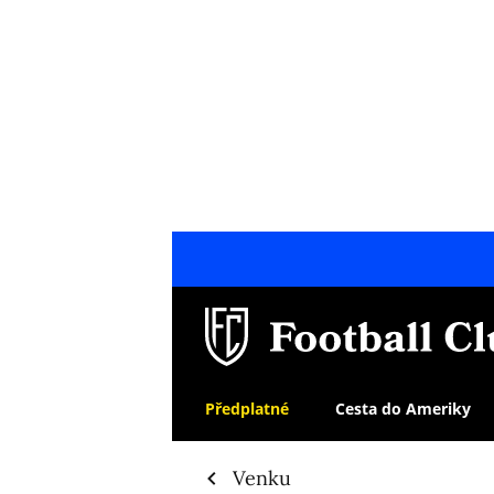
Předplatné
Cesta do Ameriky
Venku