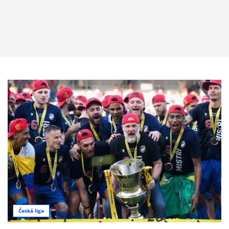
Česká liga