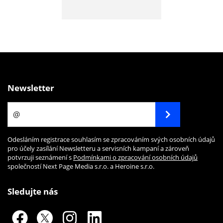
Newsletter
Odesláním registrace souhlasím se zpracováním svých osobních údajů
pro účely zasílání Newsletteru a servisních kampaní a zároveň
potvrzuji seznámení s
Podmínkami o zpracování osobních údajů
společností Next Page Media s.r.o. a Heroine s.r.o.
Sledujte nás