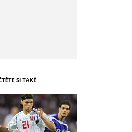
TĚTE SI TAKÉ