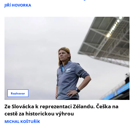
JIŘÍ HOVORKA
Rozhovor
Ze Slovácka k reprezentaci Zélandu. Češka na
cestě za historickou výhrou
MICHAL KOŠTUŘÍK