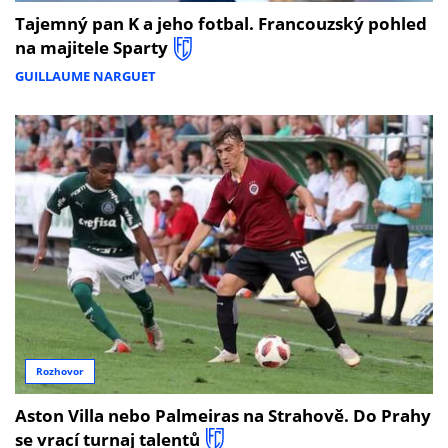
Tajemný pan K a jeho fotbal. Francouzský pohled
na majitele Sparty
GUILLAUME NARGUET
Rozhovor
Aston Villa nebo Palmeiras na Strahově. Do Prahy
se vrací turnaj talentů