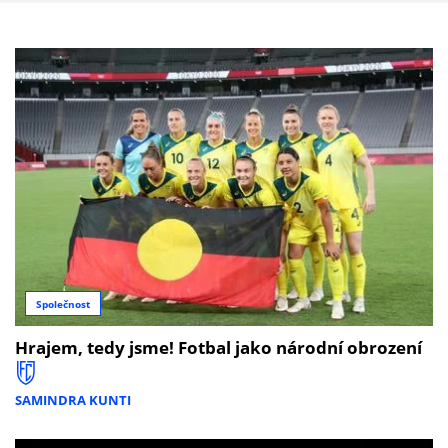
Společnost
Hrajem, tedy jsme! Fotbal jako národní obrození
SAMINDRA KUNTI