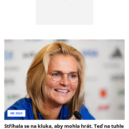
MS 2023
Stříhala se na kluka, aby mohla hrát. Teď na tuhle