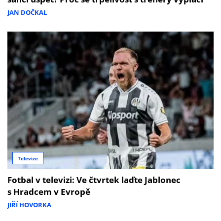
JAN DOČKAL
Televize
Fotbal v televizi: Ve čtvrtek laďte Jablonec
s Hradcem v Evropě
JIŘÍ HOVORKA