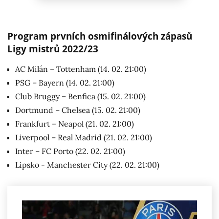
Program prvních osmifinálových zápasů
Ligy mistrů 2022/23
AC Milán – Tottenham (14. 02. 21:00)
PSG – Bayern (14. 02. 21:00)
Club Bruggy – Benfica (15. 02. 21:00)
Dortmund – Chelsea (15. 02. 21:00)
Frankfurt – Neapol (21. 02. 21:00)
Liverpool – Real Madrid (21. 02. 21:00)
Inter – FC Porto (22. 02. 21:00)
Lipsko - Manchester City (22. 02. 21:00)