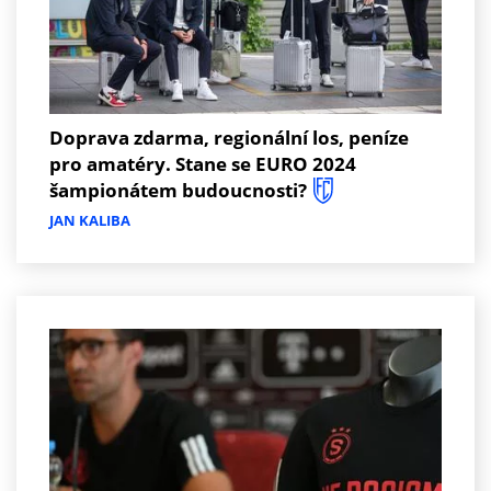
Doprava zdarma, regionální los, peníze
pro amatéry. Stane se EURO 2024
šampionátem budoucnosti?
JAN KALIBA