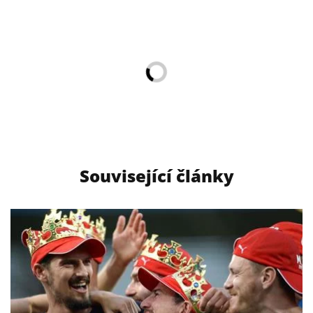
Související články