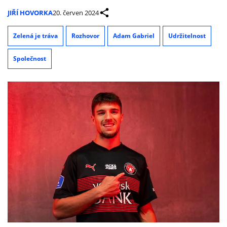
JIŘÍ HOVORKA
20. červen 2024
Zelená je tráva
Rozhovor
Adam Gabriel
Udržitelnost
Společnost