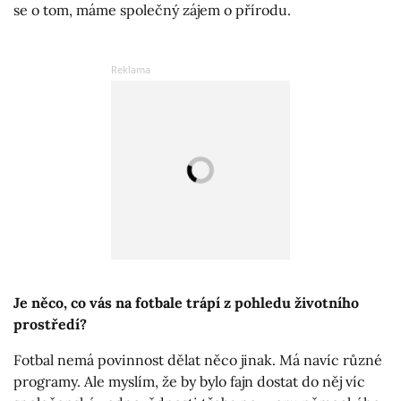
se o tom, máme společný zájem o přírodu.
Je něco, co vás na fotbale trápí z pohledu životního
prostředí?
Fotbal nemá povinnost dělat něco jinak. Má navíc různé
programy. Ale myslím, že by bylo fajn dostat do něj víc