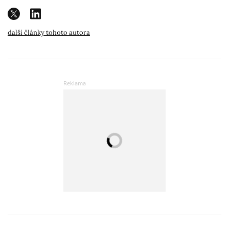
další články tohoto autora