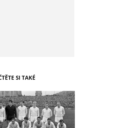
TĚTE SI TAKÉ