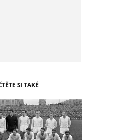
TĚTE SI TAKÉ