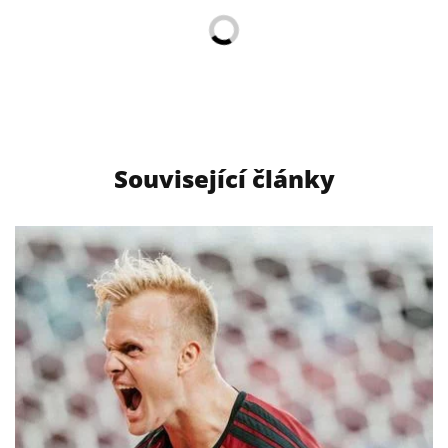
Související články