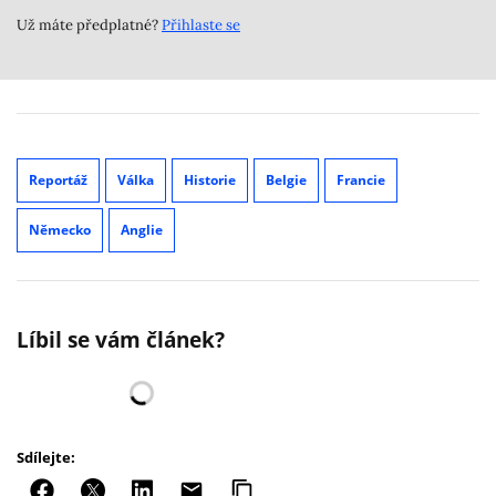
Už máte předplatné?
Přihlaste se
Reportáž
Válka
Historie
Belgie
Francie
Německo
Anglie
Líbil se vám článek?
Sdílejte: