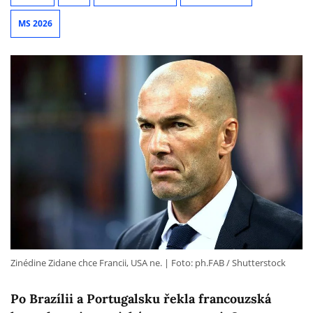
MS 2026
Zinédine Zidane chce Francii, USA ne.
Foto: ph.FAB / Shutterstock
Po Brazílii a Portugalsku řekla francouzská