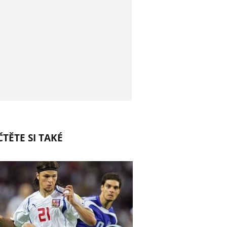
TĚTE SI TAKÉ