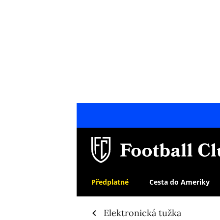
Předplatné
Cesta do Ameriky
Elektronická tužka