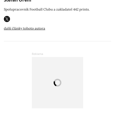
Spolupracovník Football Clubu a zakladatel 442 prints.
další články tohoto autora