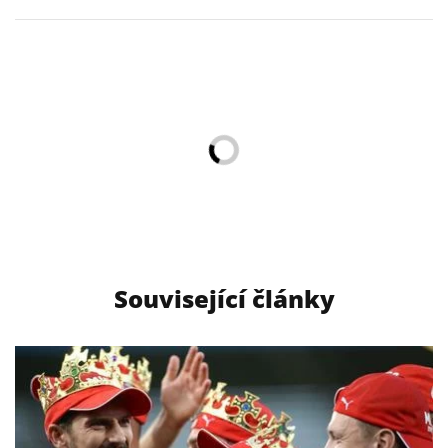
Související články